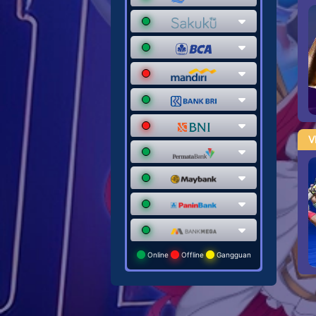
V
Online
Offline
Gangguan