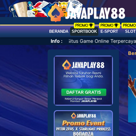
PROMO
PROMO
PROM
BERANDA
SPORTBOOK
E-SPORT
SLOT
APLAY88 – Situs Game Online Terpercaya & Terlengkap 
Info :
Be