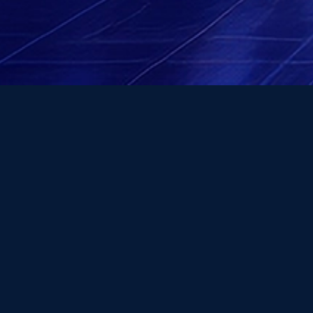
link-alternatif
Anti-blokir