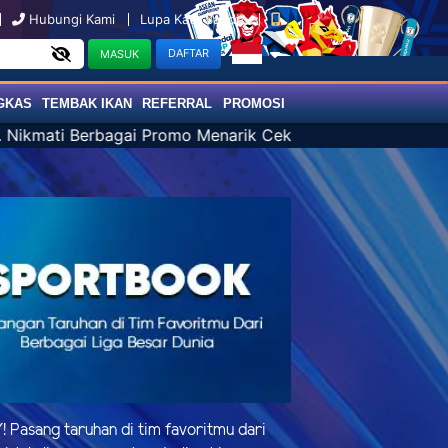
Hubungi Kami
Lupa Kata Sandi?
DAFTAR
GKAS
TEMBAK IKAN
REFERRAL
PROMOSI
Berbagai Promo Menarik Cek Info Lengkap di Menu Prom
Pasang taruhan di tim favoritmu dari