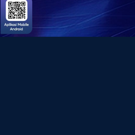
Tentang Kami
Jadwal ban
JAVAPLAY88 Sit