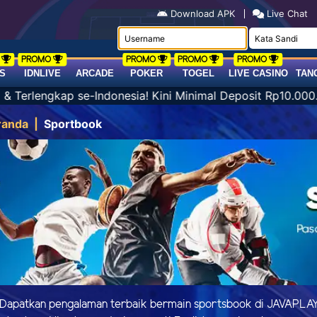
Download APK
Live Chat
O
PROMO
PROMO
PROMO
PROMO
S
IDNLIVE
ARCADE
POKER
TOGEL
LIVE CASINO
TAN
se-Indonesia! Kini Minimal Deposit Rp10.000. Nikmati 
randa
Sportbook
Dapatkan pengalaman terbaik bermain sportsbook di JAVAPLAY! 