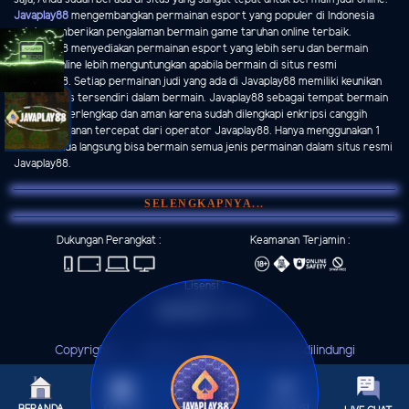
Javaplay88
mengembangkan permainan esport yang populer di Indonesia
untuk memberikan pengalaman bermain game taruhan online terbaik.
Javaplay88 menyediakan permainan esport yang lebih seru dan bermain
taruhan online lebih menguntungkan apabila bermain di situs resmi
Javaplay88. Setiap permainan judi yang ada di Javaplay88 memiliki keunikan
serta grafis tersendiri dalam bermain. Javaplay88 sebagai tempat bermain
judi online terlengkap dan aman karena sudah dilengkapi enkripsi canggih
serta pelayanan tercepat dari operator Javaplay88. Hanya menggunakan 1
user ID Anda langsung bisa bermain semua jenis permainan dalam situs resmi
Javaplay88.
SELENGKAPNYA...
Dukungan Perangkat :
Keamanan Terjamin :
Lisensi :
Copyright © - JAVAPLAY. Seluruh hak cipta dilindungi