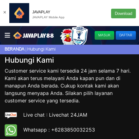
×
JAVAPLAY
Download
JAVAPLAY Mobile App
MASUK
DAFTAR
Hubungi Kami
BERANDA
Hubungi Kami
Customer service kami tersedia 24 jam selama 7 hari.
Kami akan terus melayani Anda kapan pun dan di
manapun Anda berada. Cukup kontak kami akan
langsung menyapa Anda. Silakan pilih layanan
customer service yang tersedia.
Live chat : Livechat 24JAM
Whatsapp : +6283850032253