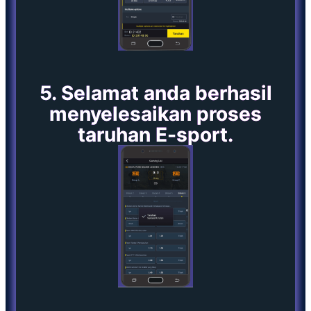
5. Selamat anda berhasil
menyelesaikan proses
taruhan E-sport.